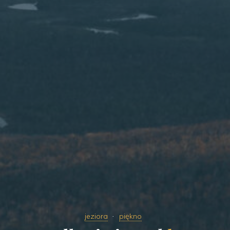
jeziora
piękno