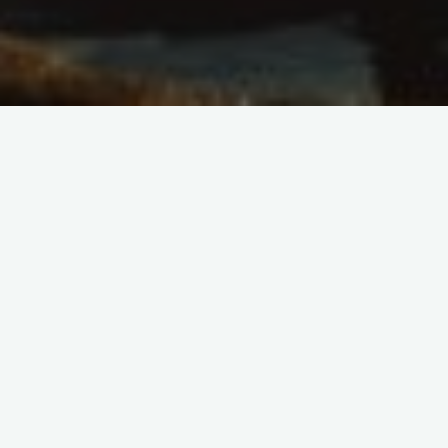
Turystyka