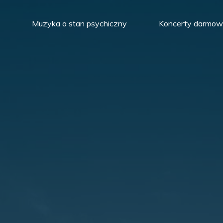
Muzyka a stan psychiczny
Koncerty darmo