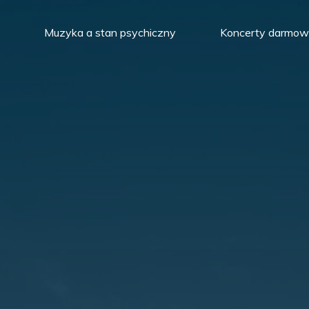
Muzyka a stan psychiczny
Koncerty darmo